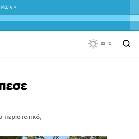
MEDIA