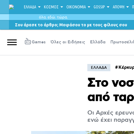
ΕΛΛΑΔΑ
ΚΟΣΜΟΣ
ΟΙΚΟΝΟΜΙΑ
GOSSIP
ΑΠΟΨΗ
Π
όλα. εδώ. τώρα.
Σου άρεσε το άρθρο; Μοιράσου το με τους φίλους σου