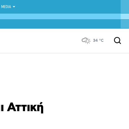
MEDIA