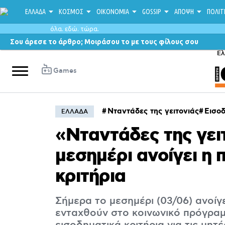
ΕΛΛΑΔΑ
ΚΟΣΜΟΣ
ΟΙΚΟΝΟΜΙΑ
GOSSIP
ΑΠΟΨΗ
ΠΟΛΙΤ
όλα. εδώ. τώρα.
Σου άρεσε το άρθρο; Μοιράσου το με τους φίλους σου