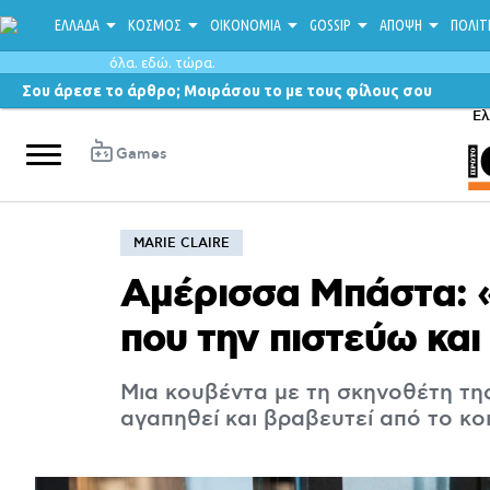
ΕΛΛΑΔΑ
ΚΟΣΜΟΣ
ΟΙΚΟΝΟΜΙΑ
GOSSIP
ΑΠΟΨΗ
ΠΟΛΙΤ
όλα. εδώ. τώρα.
Σου άρεσε το άρθρο; Μοιράσου το με τους φίλους σου