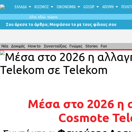
ΕΛΛΑΔΑ
ΚΟΣΜΟΣ
ΟΙΚΟΝΟΜΙΑ
GOSSIP
ΑΠΟΨΗ
ΠΟΛΙΤ
όλα. εδώ. τώρα.
Σου άρεσε το άρθρο; Μοιράσου το με τους φίλους σου