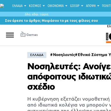
ΕΛΛΑΔΑ
ΚΟΣΜΟΣ
ΟΙΚΟΝΟΜΙΑ
GOSSIP
ΑΠΟΨΗ
ΠΟΛΙΤ
όλα. εδώ. τώρα.
Σου άρεσε το άρθρο; Μοιράσου το με τους φίλους σου