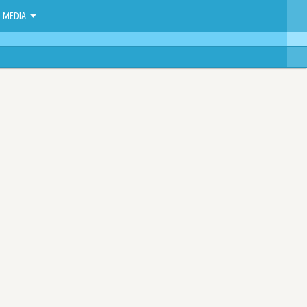
MEDIA