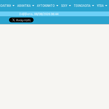
ΟΛΙΤΙΚΗ
ΑΘΛΗΤΙΚΑ
ΑΥΤΟΚΙΝΗΤΟ
SEXY
ΤΕΧΝΟΛΟΓΙΑ
ΥΓΕΙΑ
Σάββατο, 08/08/2026 06:44