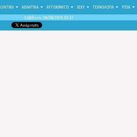
ΟΛΙΤΙΚΗ
ΑΘΛΗΤΙΚΑ
ΑΥΤΟΚΙΝΗΤΟ
SEXY
ΤΕΧΝΟΛΟΓΙΑ
ΥΓΕΙΑ
Σάββατο, 08/08/2026 03:32