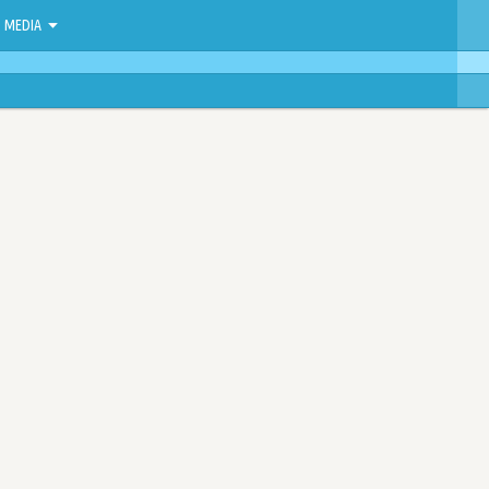
MEDIA