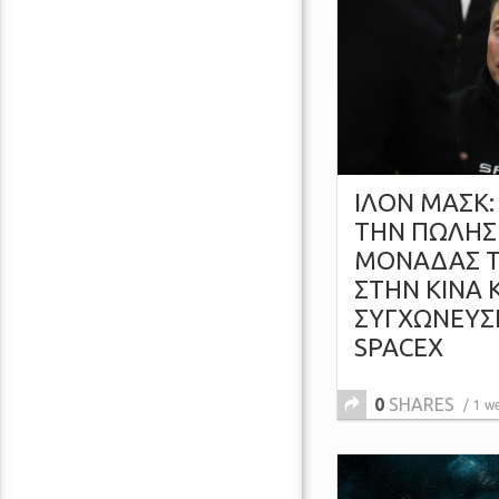
ΙΛΟΝ ΜΑΣΚ:
ΤΗΝ ΠΩΛΗΣ
ΜΟΝΑΔΑΣ Τ
ΣΤΗΝ ΚΙΝΑ 
ΣΥΓΧΩΝΕΥΣ
SPACEX
0
SHARES
1 w