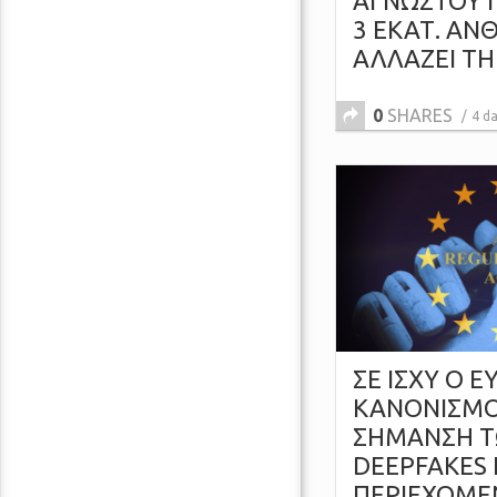
ΑΓΝΩΣΤΟΥ 
3 ΕΚΑΤ. Α
ΑΛΛΑΖΕΙ ΤΗ
0
SHARES
4 d
ΣΕ ΙΣΧΥ Ο 
ΚΑΝΟΝΙΣΜΟΣ
ΣΗΜΑΝΣΗ 
DEEPFAKES Κ
ΠΕΡΙΕΧΟΜΕΝ