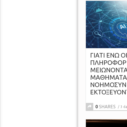
ΓΙΑΤΙ ΕΝΩ Ο
ΠΛΗΡΟΦΟΡ
ΜΕΙΩΝΟΝΤΑΙ
ΜΑΘΗΜΑΤΑ
ΝΟΗΜΟΣΥΝ
ΕΚΤΟΞΕΥΟΝ
0
SHARES
3 d