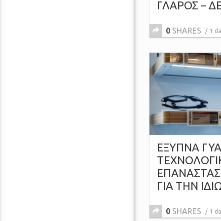
ΓΛΑΡΟΣ – Δ
0
SHARES
1 d
ΕΞΥΠΝΑ ΓΥΑ
ΤΕΧΝΟΛΟΓΙ
ΕΠΑΝΑΣΤΑΣ
ΓΙΑ ΤΗΝ ΙΔΙ
0
SHARES
1 d