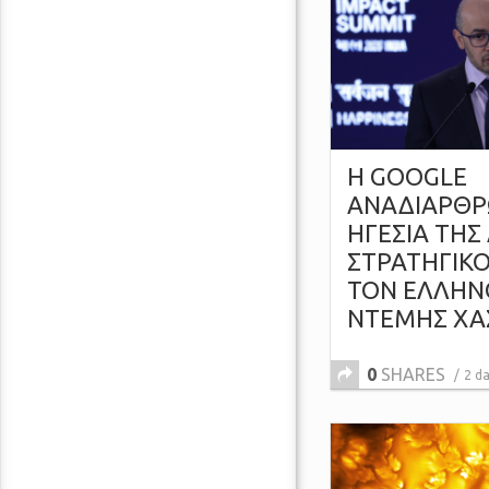
Η GOOGLE
ΑΝΑΔΙΑΡΘΡ
ΗΓΕΣΙΑ ΤΗΣ 
ΣΤΡΑΤΗΓΙΚΟ
ΤΟΝ ΕΛΛΗΝ
ΝΤΕΜΗΣ Χ
0
SHARES
2 d