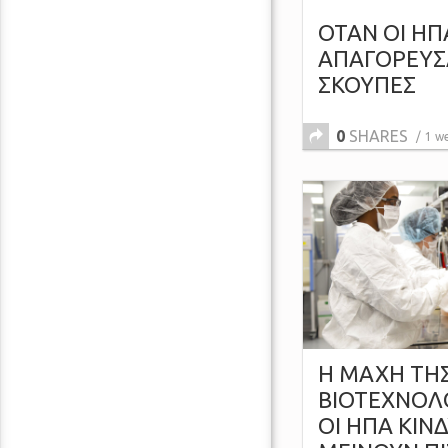
ΟΤΑΝ ΟΙ ΗΠ
ΑΠΑΓΟΡΕΥΣΑΝ
ΣΚΟΥΠΕΣ
0
SHARES
1 w
Η ΜΑΧΗ ΤΗ
ΒΙΟΤΕΧΝΟΛΟ
ΟΙ ΗΠΑ ΚΙΝ