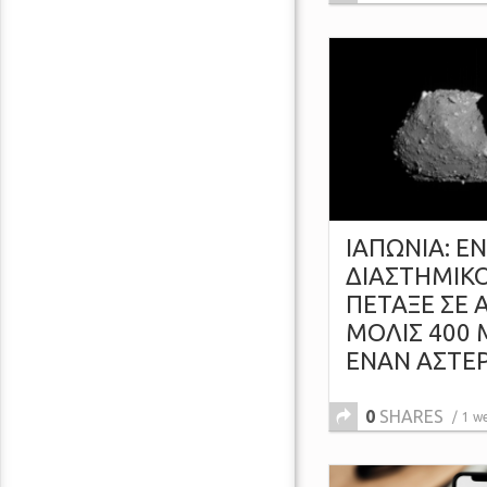
ΙΑΠΩΝΙΑ: Ε
ΔΙΑΣΤΗΜΙΚ
ΠΕΤΑΞΕ ΣΕ
ΜΟΛΙΣ 400
ΕΝΑΝ ΑΣΤΕ
0
SHARES
1 w