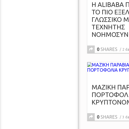
Η ALIBABA 
ΤΟ ΠΙΟ ΕΞΕ
ΓΛΩΣΣΙΚΟ 
ΤΕΧΝΗΤΗΣ
ΝΟΗΜΟΣΥΝ
0
SHARES
2 d
ΜΑΖΙΚΗ ΠΑΡ
ΠΟΡΤΟΦΟΛ
ΚΡΥΠΤΟΝΟ
0
SHARES
3 d