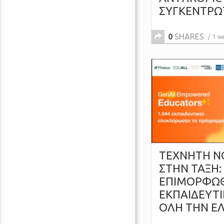
ΣΥΓΚΕΝΤΡΩ
0
SHARES
1 w
ΤΕΧΝΗΤΗ 
ΣΤΗΝ ΤΑΞΗ:
ΕΠΙΜΟΡΦΩΘ
ΕΚΠΑΙΔΕΥΤΙ
ΟΛΗ ΤΗΝ Ε