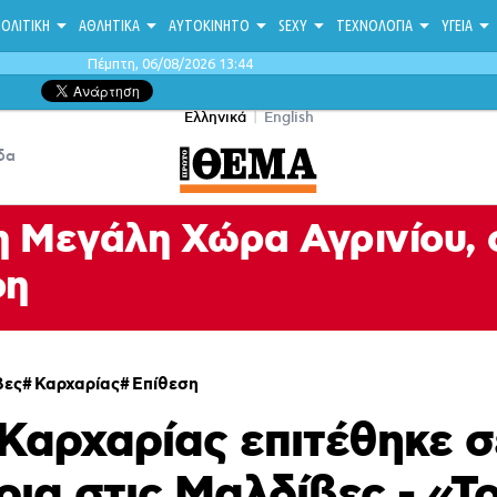
ΟΛΙΤΙΚΗ
ΑΘΛΗΤΙΚΑ
ΑΥΤΟΚΙΝΗΤΟ
SEXY
ΤΕΧΝΟΛΟΓΙΑ
ΥΓΕΙΑ
Πέμπτη, 06/08/2026 13:44