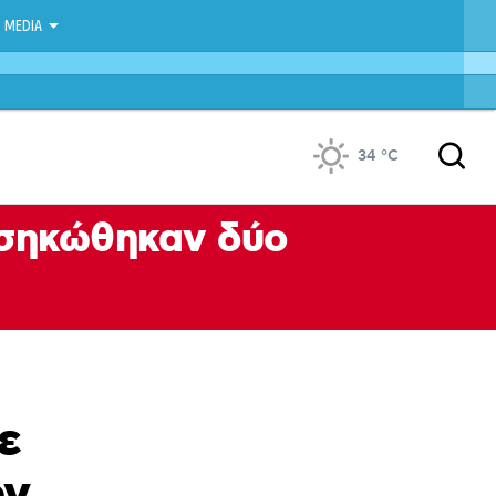
MEDIA