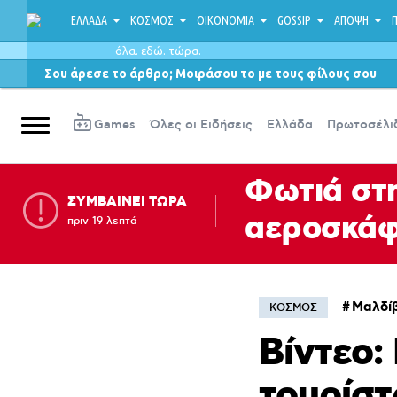
ΕΛΛΑΔΑ
ΚΟΣΜΟΣ
ΟΙΚΟΝΟΜΙΑ
GOSSIP
ΑΠΟΨΗ
Π
όλα. εδώ. τώρα.
Σου άρεσε το άρθρο; Μοιράσου το με τους φίλους σου