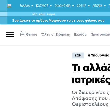
ΕΛΛΑΔΑ
ΚΟΣΜΟΣ
ΟΙΚΟΝΟΜΙΑ
GOSSIP
ΑΠΟΨΗ
Π
όλα. εδώ. τώρα.
Σου άρεσε το άρθρο; Μοιράσου το με τους φίλους σου