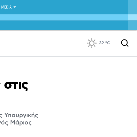
MEDIA