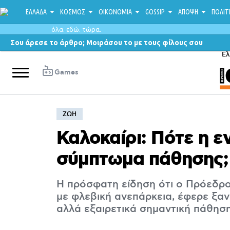
ΕΛΛΑΔΑ
ΚΟΣΜΟΣ
ΟΙΚΟΝΟΜΙΑ
GOSSIP
ΑΠΟΨΗ
ΠΟΛΙΤ
όλα. εδώ. τώρα.
Σου άρεσε το άρθρο; Μοιράσου το με τους φίλους σου