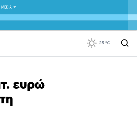
MEDIA