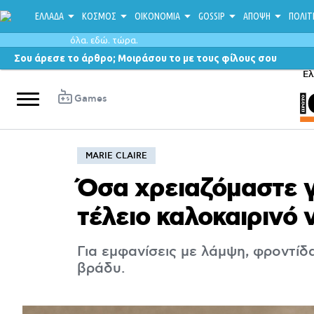
ΕΛΛΑΔΑ
ΚΟΣΜΟΣ
ΟΙΚΟΝΟΜΙΑ
GOSSIP
ΑΠΟΨΗ
ΠΟΛΙΤ
όλα. εδώ. τώρα.
Σου άρεσε το άρθρο; Μοιράσου το με τους φίλους σου