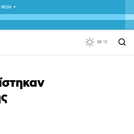
MEDIA