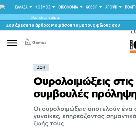
ΕΛΛΑΔΑ
ΚΟΣΜΟΣ
ΟΙΚΟΝΟΜΙΑ
GOSSIP
ΑΠΟΨΗ
ΠΟΛΙΤ
όλα. εδώ. τώρα.
Σου άρεσε το άρθρο; Μοιράσου το με τους φίλους σου