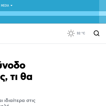
MEDIA