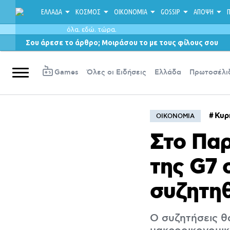
ΕΛΛΑΔΑ
ΚΟΣΜΟΣ
ΟΙΚΟΝΟΜΙΑ
GOSSIP
ΑΠΟΨΗ
Π
όλα. εδώ. τώρα.
Σου άρεσε το άρθρο; Μοιράσου το με τους φίλους σου