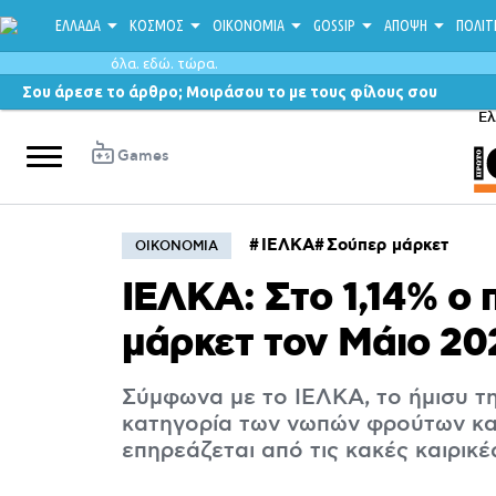
ΕΛΛΑΔΑ
ΚΟΣΜΟΣ
ΟΙΚΟΝΟΜΙΑ
GOSSIP
ΑΠΟΨΗ
ΠΟΛΙΤ
όλα. εδώ. τώρα.
Σου άρεσε το άρθρο; Μοιράσου το με τους φίλους σου