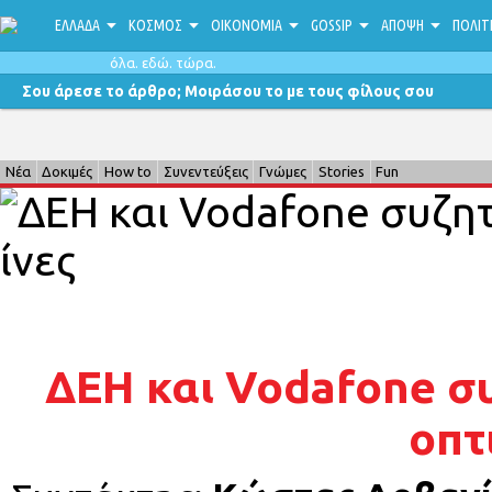
ΕΛΛΑΔΑ
ΚΟΣΜΟΣ
ΟΙΚΟΝΟΜΙΑ
GOSSIP
ΑΠΟΨΗ
ΠΟΛΙΤ
όλα. εδώ. τώρα.
Σου άρεσε το άρθρο; Μοιράσου το με τους φίλους σου