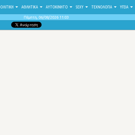
ΟΛΙΤΙΚΗ
ΑΘΛΗΤΙΚΑ
ΑΥΤΟΚΙΝΗΤΟ
SEXY
ΤΕΧΝΟΛΟΓΙΑ
ΥΓΕΙΑ
Πέμπτη, 06/08/2026 11:03