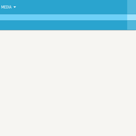
MEDIA