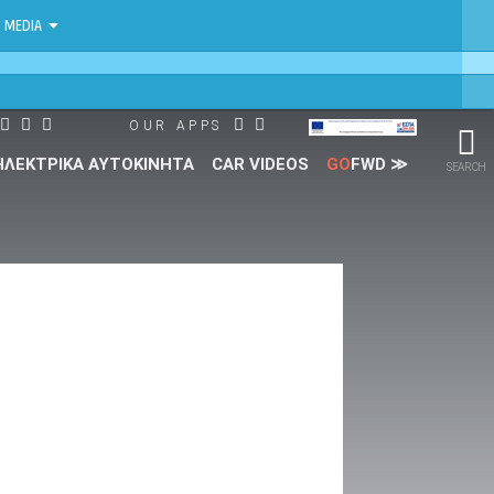
MEDIA