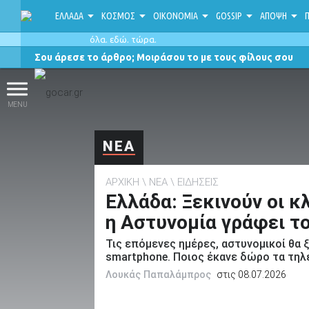
ΕΛΛΑΔΑ
ΚΟΣΜΟΣ
ΟΙΚΟΝΟΜΙΑ
GOSSIP
ΑΠΟΨΗ
Π
όλα. εδώ. τώρα.
Σου άρεσε το άρθρο; Μοιράσου το με τους φίλους σου