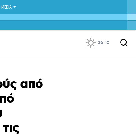
MEDIA