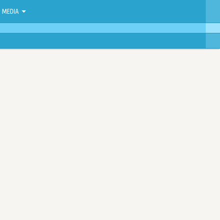
MEDIA