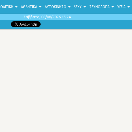
ΟΛΙΤΙΚΗ
ΑΘΛΗΤΙΚΑ
ΑΥΤΟΚΙΝΗΤΟ
SEXY
ΤΕΧΝΟΛΟΓΙΑ
ΥΓΕΙΑ
Σάββατο, 08/08/2026 15:24