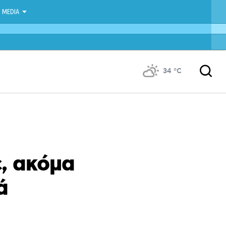
MEDIA