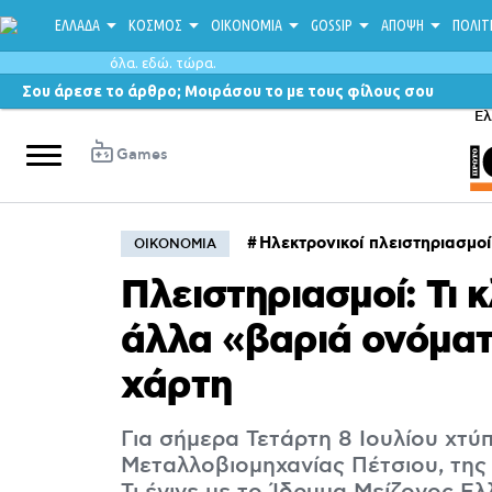
ΕΛΛΑΔΑ
ΚΟΣΜΟΣ
ΟΙΚΟΝΟΜΙΑ
GOSSIP
ΑΠΟΨΗ
ΠΟΛΙΤ
όλα. εδώ. τώρα.
Σου άρεσε το άρθρο; Μοιράσου το με τους φίλους σου