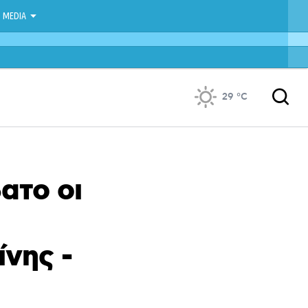
MEDIA