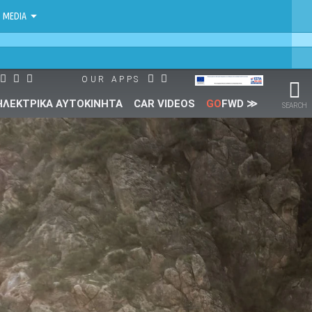
MEDIA