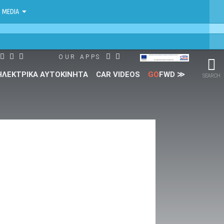
MEDIA