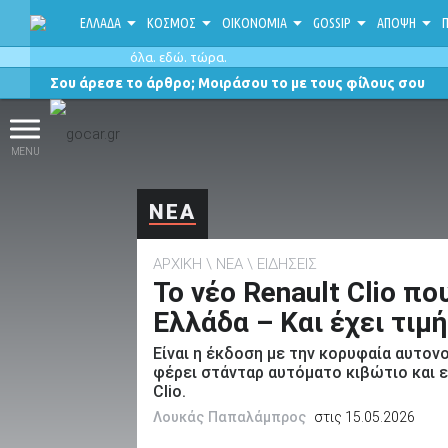
ΕΛΛΑΔΑ
ΚΟΣΜΟΣ
ΟΙΚΟΝΟΜΙΑ
GOSSIP
ΑΠΟΨΗ
Π
όλα. εδώ. τώρα.
Σου άρεσε το άρθρο; Μοιράσου το με τους φίλους σου