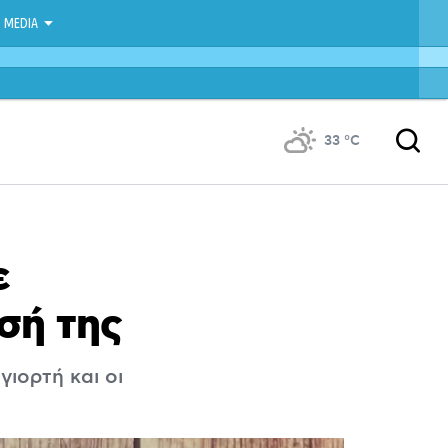
MEDIA