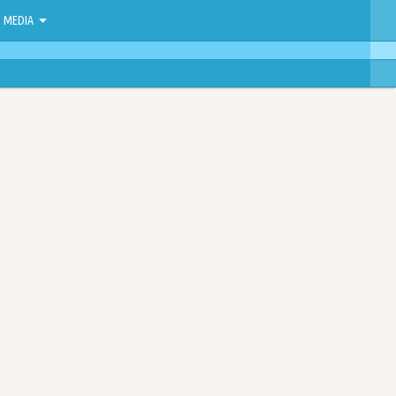
MEDIA