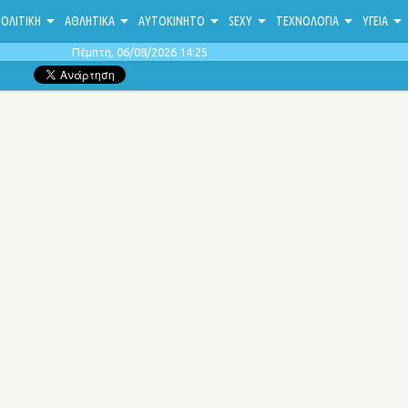
ΟΛΙΤΙΚΗ
ΑΘΛΗΤΙΚΑ
ΑΥΤΟΚΙΝΗΤΟ
SEXY
ΤΕΧΝΟΛΟΓΙΑ
ΥΓΕΙΑ
Πέμπτη, 06/08/2026 14:25