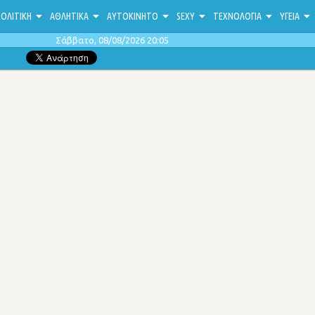
ΟΛΙΤΙΚΗ
ΑΘΛΗΤΙΚΑ
ΑΥΤΟΚΙΝΗΤΟ
SEXY
ΤΕΧΝΟΛΟΓΙΑ
ΥΓΕΙΑ
Σάββατο, 08/08/2026 20:05