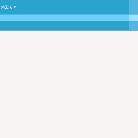
MEDIA