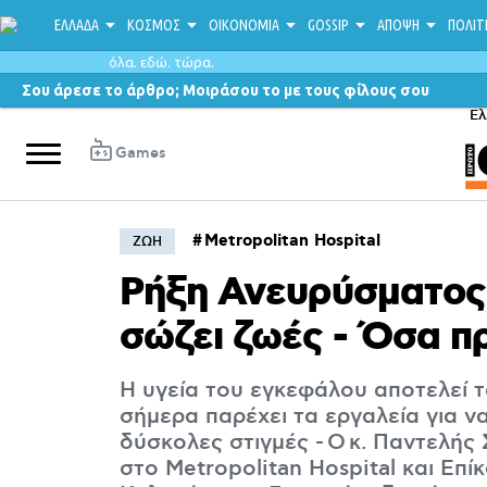
ΕΛΛΑΔΑ
ΚΟΣΜΟΣ
ΟΙΚΟΝΟΜΙΑ
GOSSIP
ΑΠΟΨΗ
ΠΟΛΙΤ
όλα. εδώ. τώρα.
Σου άρεσε το άρθρο; Μοιράσου το με τους φίλους σου