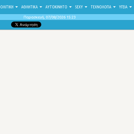
ΟΛΙΤΙΚΗ
ΑΘΛΗΤΙΚΑ
ΑΥΤΟΚΙΝΗΤΟ
SEXY
ΤΕΧΝΟΛΟΓΙΑ
ΥΓΕΙΑ
Παρασκευή, 07/08/2026 15:23