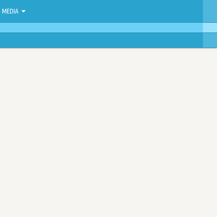
MEDIA